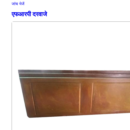
जांच भेजें
एफआरपी दरवाजे